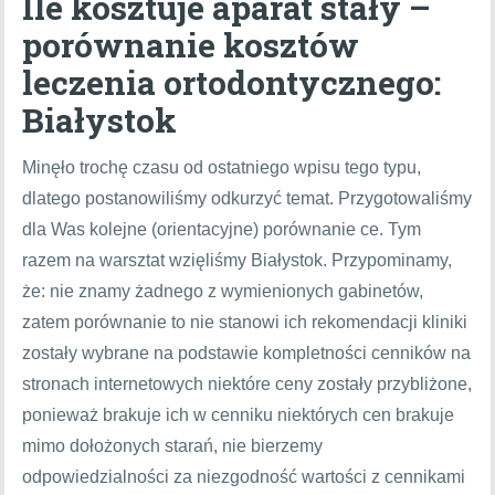
Ile kosztuje aparat stały –
porównanie kosztów
leczenia ortodontycznego:
Białystok
Minęło trochę czasu od ostatniego wpisu tego typu,
dlatego postanowiliśmy odkurzyć temat. Przygotowaliśmy
dla Was kolejne (orientacyjne) porównanie ce. Tym
razem na warsztat wzięliśmy Białystok. Przypominamy,
że: nie znamy żadnego z wymienionych gabinetów,
zatem porównanie to nie stanowi ich rekomendacji kliniki
zostały wybrane na podstawie kompletności cenników na
stronach internetowych niektóre ceny zostały przybliżone,
ponieważ brakuje ich w cenniku niektórych cen brakuje
mimo dołożonych starań, nie bierzemy
odpowiedzialności za niezgodność wartości z cennikami