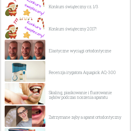
Konkurs świąteczny cz. 1/3
Konkurs świąteczny 2017!
Elastyczne wyciągi ortodontyczne
Recenzja irygatora Aquapick AQ-300
Skaling, piaskowanie i fluorowanie
zębów podczas noszenia aparatu
Zatrzymane zęby a aparat ortodontyczny