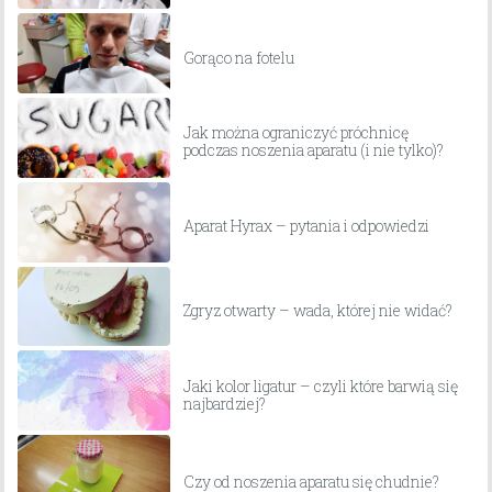
Gorąco na fotelu
Jak można ograniczyć próchnicę
podczas noszenia aparatu (i nie tylko)?
Aparat Hyrax – pytania i odpowiedzi
Zgryz otwarty – wada, której nie widać?
Jaki kolor ligatur – czyli które barwią się
najbardziej?
Czy od noszenia aparatu się chudnie?