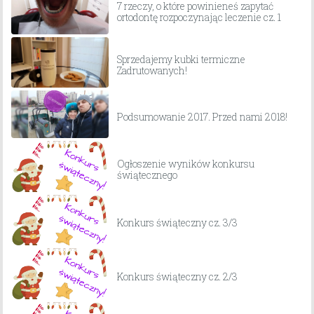
7 rzeczy, o które powinieneś zapytać
ortodontę rozpoczynając leczenie cz. 1
Sprzedajemy kubki termiczne
Zadrutowanych!
Podsumowanie 2017. Przed nami 2018!
Ogłoszenie wyników konkursu
świątecznego
Konkurs świąteczny cz. 3/3
Konkurs świąteczny cz. 2/3