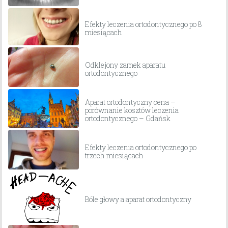
Efekty leczenia ortodontycznego po 8
miesiącach
Odklejony zamek aparatu
ortodontycznego
Aparat ortodontyczny cena –
porównanie kosztów leczenia
ortodontycznego – Gdańsk
Efekty leczenia ortodontycznego po
trzech miesiącach
Bóle głowy a aparat ortodontyczny