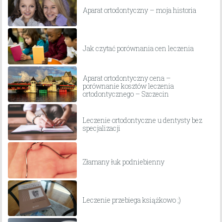
Aparat ortodontyczny – moja historia
Jak czytać porównania cen leczenia
Aparat ortodontyczny cena –
porównanie kosztów leczenia
ortodontycznego – Szczecin
Leczenie ortodontyczne u dentysty bez
specjalizacji
Złamany łuk podniebienny
Leczenie przebiega książkowo ;)