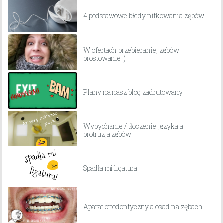
4 podstawowe błedy nitkowania zębów
W ofertach przebieranie, zębów
prostowanie :)
Plany na nasz blog zadrutowany
Wypychanie / tłoczenie języka a
protruzja zębów
Spadła mi ligatura!
Aparat ortodontyczny a osad na zębach