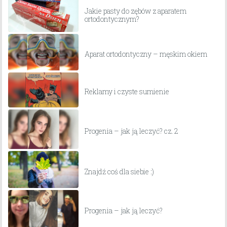
Jakie pasty do zębów z aparatem
ortodontycznym?
Aparat ortodontyczny – męskim okiem
Reklamy i czyste sumienie
Progenia – jak ją leczyć? cz. 2
Znajdź coś dla siebie :)
Progenia – jak ją leczyć?