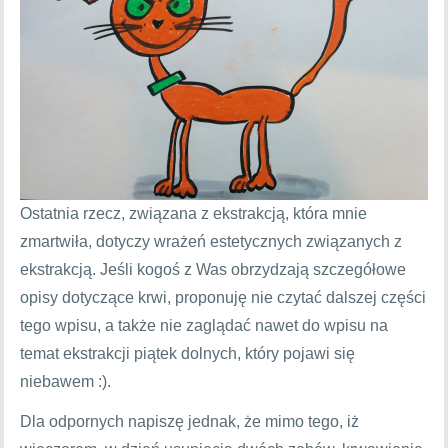
Ostatnia rzecz, związana z ekstrakcją, która mnie
zmartwiła, dotyczy wrażeń estetycznych związanych z
ekstrakcją. Jeśli kogoś z Was obrzydzają szczegółowe
opisy dotyczące krwi, proponuję nie czytać dalszej części
tego wpisu, a także nie zaglądać nawet do wpisu na
temat ekstrakcji piątek dolnych, który pojawi się
niebawem :).
Dla odpornych napiszę jednak, że mimo tego, iż