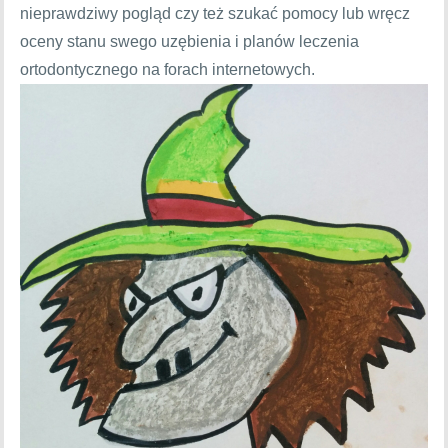
nieprawdziwy pogląd czy też szukać pomocy lub wręcz
oceny stanu swego uzębienia i planów leczenia
ortodontycznego na forach internetowych.