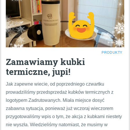
PRODUKTY
Zamawiamy kubki
termiczne, jupi!
Jak zapewne wiecie, od poprzedniego czwartku
prowadziliśmy przedsprzedaż kubków termicznych z
logotypem Zadrutowanych. Miała miejsce dosyć
zabawna sytuacja, ponieważ już wczoraj wieczorem
przygotowaliśmy wpis o tym, że akcja z kubkami niestety
nie wyszła. Wiedzieliśmy natomiast, że musimy w