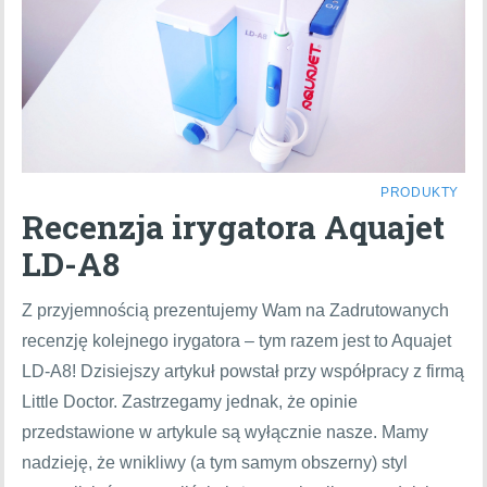
PRODUKTY
Recenzja irygatora Aquajet
LD-A8
Z przyjemnością prezentujemy Wam na Zadrutowanych
recenzję kolejnego irygatora – tym razem jest to Aquajet
LD-A8! Dzisiejszy artykuł powstał przy współpracy z firmą
Little Doctor. Zastrzegamy jednak, że opinie
przedstawione w artykule są wyłącznie nasze. Mamy
nadzieję, że wnikliwy (a tym samym obszerny) styl