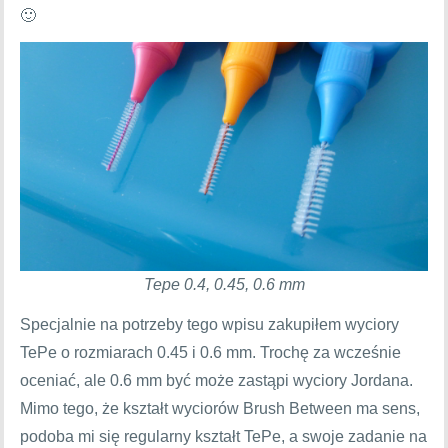
🙂
Tepe 0.4, 0.45, 0.6 mm
Specjalnie na potrzeby tego wpisu zakupiłem wyciory
TePe o rozmiarach 0.45 i 0.6 mm. Trochę za wcześnie
oceniać, ale 0.6 mm być może zastąpi wyciory Jordana.
Mimo tego, że kształt wyciorów Brush Between ma sens,
podoba mi się regularny kształt TePe, a swoje zadanie na