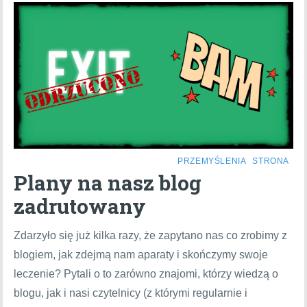
PRZEMYŚLENIA
STRONA
Plany na nasz blog
zadrutowany
Zdarzyło się już kilka razy, że zapytano nas co zrobimy z
blogiem, jak zdejmą nam aparaty i skończymy swoje
leczenie? Pytali o to zarówno znajomi, którzy wiedzą o
blogu, jak i nasi czytelnicy (z którymi regularnie i