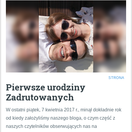
STRONA
Pierwsze urodziny
Zadrutowanych
W ostatni piątek, 7 kwietnia 2017 r., minął dokładnie rok
od kiedy założyliśmy naszego bloga, o czym część z
naszych czytelników obserwujących nas na