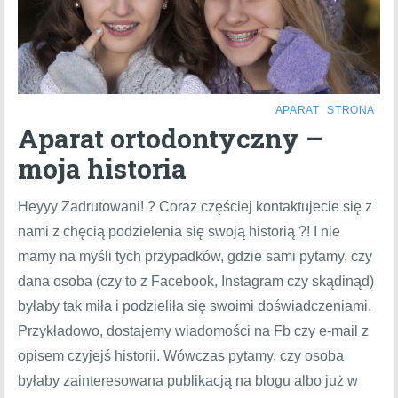
APARAT
STRONA
Aparat ortodontyczny –
moja historia
Heyyy Zadrutowani! ? Coraz częściej kontaktujecie się z
nami z chęcią podzielenia się swoją historią ?! I nie
mamy na myśli tych przypadków, gdzie sami pytamy, czy
dana osoba (czy to z Facebook, Instagram czy skądinąd)
byłaby tak miła i podzieliła się swoimi doświadczeniami.
Przykładowo, dostajemy wiadomości na Fb czy e-mail z
opisem czyjejś historii. Wówczas pytamy, czy osoba
byłaby zainteresowana publikacją na blogu albo już w