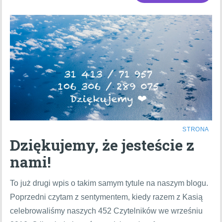
STRONA
Dziękujemy, że jesteście z
nami!
To już drugi wpis o takim samym tytule na naszym blogu.
Poprzedni czytam z sentymentem, kiedy razem z Kasią
celebrowaliśmy naszych 452 Czytelników we wrześniu