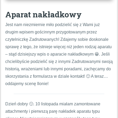
Aparat nakładkowy
Jest nam niezmiernie miło podzielić się z Wami już
drugim wpisem gościnnym przygotowanym przez
czytelniczkę Zadrutowanych! Zdajemy sobie doskonale
sprawę z tego, że istnieje więcej niż jeden rodzaj aparatu
– stąd dzisiejszy wpis o aparacie nakładkowym 😁. Jeśli
chcielibyście podzielić się z innymi Zadrutowanymi swoją
historią, wrażeniami lub innymi poradami, zachęcamy do
skorzystania z formularza w dziale kontakt! 🙂 A teraz…
oddajemy scenę Ilonie!
Dzień dobry 🙂. 10 listopada miałam zamontowane
attachmenty i pierwszą parę nakładek aparatu typu