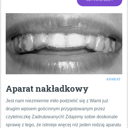
APARAT
Aparat nakładkowy
Jest nam niezmiernie miło podzielić się z Wami już
drugim wpisem gościnnym przygotowanym przez
czytelniczkę Zadrutowanych! Zdajemy sobie doskonale
sprawę z tego, że istnieje więcej niż jeden rodzaj aparatu