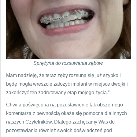
Sprężyna do rozsuwania zębów.
Mam nadzieję, że teraz zęby rozsuną się już szybko i
będę mogła wreszcie założyć implant w miejsce dwójki i
zakończyć ten zadrutowany etap mojego życia.”
Chwila poświęcona na pozostawienie tak obszernego
komentarza z pewnością okaże się pomocna dla innych
naszych Czytelników. Dlatego zachęcamy Was do
pozostawiania również swoich doświadczeń pod