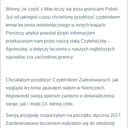
Wiemy, że część z Was leczy się poza granicami Polski.
Już od jakiegoś czasu chcieliśmy przybliżyć czytelnikom
temat leczenia ortodontycznego w innych krajach.
Poniższy artykuł powstał dzięki informacjom
przekazanym nam przez naszą stałą Czytelniczkę –
Agnieszkę, a dotyczy leczenia u naszych najbliższych
sąsiadów zza zachodniej granicy.
Chciałabym przybliżyć Czytelnikom Zadrutowanych, jak
wygląda leczenie aparatem stałym w Niemczech.
Wypowiedź swoją opieram zarówno o doświadczenia
swoje, jak i mojej 13- letniej córki.
Swoją przygodę rozpoczęłam na początku stycznia 2017.
Zainteresowana leczeniem wybrałam się do ortodonty