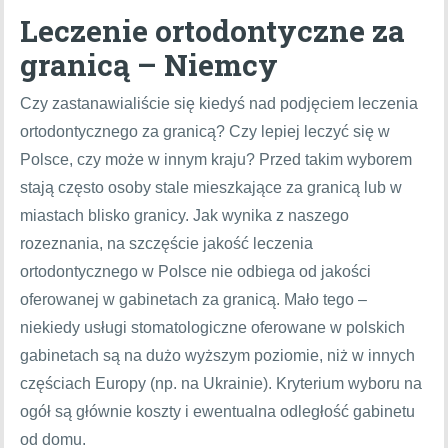
Leczenie ortodontyczne za
granicą – Niemcy
Czy zastanawialiście się kiedyś nad podjęciem leczenia
ortodontycznego za granicą? Czy lepiej leczyć się w
Polsce, czy może w innym kraju? Przed takim wyborem
stają często osoby stale mieszkające za granicą lub w
miastach blisko granicy. Jak wynika z naszego
rozeznania, na szczęście jakość leczenia
ortodontycznego w Polsce nie odbiega od jakości
oferowanej w gabinetach za granicą. Mało tego –
niekiedy usługi stomatologiczne oferowane w polskich
gabinetach są na dużo wyższym poziomie, niż w innych
częściach Europy (np. na Ukrainie). Kryterium wyboru na
ogół są głównie koszty i ewentualna odległość gabinetu
od domu.