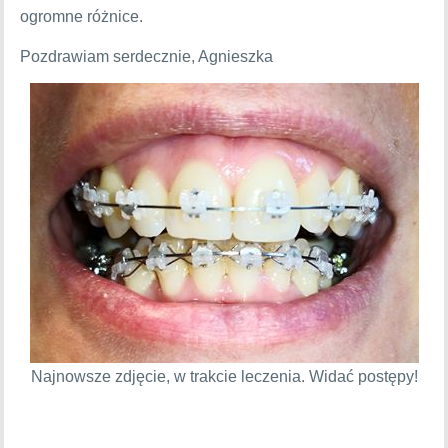
ogromne różnice.
Pozdrawiam serdecznie, Agnieszka
Najnowsze zdjęcie, w trakcie leczenia. Widać postępy!