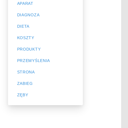
APARAT
DIAGNOZA
DIETA
KOSZTY
PRODUKTY
PRZEMYŚLENIA
STRONA
ZABIEG
ZĘBY