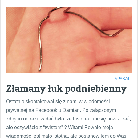
APARAT
Złamany łuk podniebienny
Ostatnio skontaktował się z nami w wiadomości
prywatnej na Facebook’u Damian. Po załączonym
zdjęciu od razu widać było, że historia lubi się powtarzać,
ale oczywiście z “twistem” ? Witam! Pewnie moja
wiadomość jest mało istotna, ale postanowiłem do Was