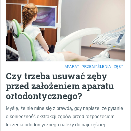
APARAT
PRZEMYŚLENIA
ZĘBY
Czy trzeba usuwać zęby
przed założeniem aparatu
ortodontycznego?
Myślę, że nie minę się z prawdą, gdy napiszę, że pytanie
o konieczność ekstrakcji zębów przed rozpoczęciem
leczenia ortodontycznego należy do najczęściej