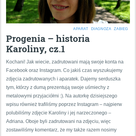
APARAT
DIAGNOZA
ZABIEG
Progenia – historia
Karoliny, cz.1
Kochani! Jak wiecie, zadrutowani mają swoje konta na
Facebook oraz Instagram. Co jakiś czas wyszukujemy
zdjęcia zadrutowanych i aparatek. Dajemy serduszka
tym, którzy z dumą prezentują swoje uśmiechy z
metalowymi przyjaciółmi :). Na autorkę dzisiejszego
wpisu również trafiliśmy poprzez Instagram – najpierw
polubiliśmy zdjęcie Karoliny i jej narzeczonego –
Adriana. Oboje byli zadrutowani na zdjęciu, więc
zostawiliśmy komentarz, że my także razem nosimy