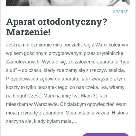
APARAT
Aparat ortodontyczny?
Marzenie!
Jest nam niezmiernie miło podzielić się z Wami kolejnym
wpisem gościnnym przygotowanym przez czytelniczkę
Zadrutowanych! Wydaje się, że założenie aparatu to “hop
siup” – do czasu, kiedy zderzamy się z rzeczywistością.
Przygotowania zębów do aparatu, jak i związane z tym
koszty to tylko początek tego, co nas czeka. Iva, witamy
na blogu! Cześć. Mam na imię Iva. Mam 31 lat i
mieszkam w Warszawie. Chciałabym opowiedzieć Wam
moja przygodę z aparatem. Moja ostatnia wizyta. Historia
zaczyna się, kiedy byłam małą,…