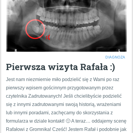
DIAGNOZA
Pierwsza wizyta Rafała :)
Jest nam niezmiernie miło podzielić się z Wami po raz
pierwszy wpisem gościnnym przygotowanym przez
czytelnika Zadrutowanych! Jeśli chcielibyście podzielić
się z innymi zadrutowanymi swoją historią, wrażeniami
lub innymi poradami, zachęcamy do skorzystania z
formularza w dziale kontakt! 🙂 A teraz… oddajemy scenę
Rafałowi z Gromnika! Cześć! Jestem Rafał i podobnie jak