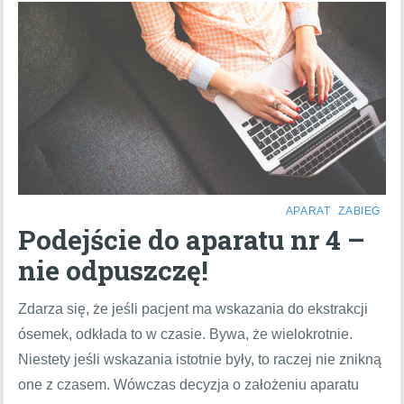
APARAT
ZABIEG
Podejście do aparatu nr 4 –
nie odpuszczę!
Zdarza się, że jeśli pacjent ma wskazania do ekstrakcji
ósemek, odkłada to w czasie. Bywa, że wielokrotnie.
Niestety jeśli wskazania istotnie były, to raczej nie znikną
one z czasem. Wówczas decyzja o założeniu aparatu