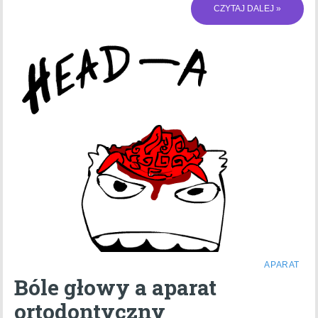
CZYTAJ DALEJ »
APARAT
Bóle głowy a aparat
ortodontyczny