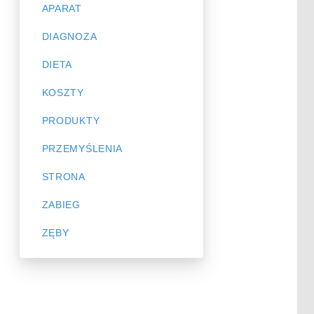
APARAT
DIAGNOZA
DIETA
KOSZTY
PRODUKTY
PRZEMYŚLENIA
STRONA
ZABIEG
ZĘBY