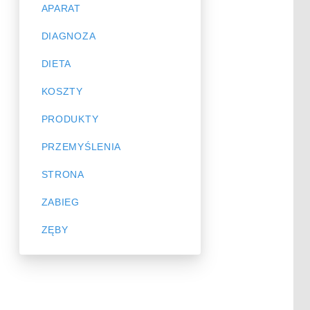
APARAT
DIAGNOZA
DIETA
KOSZTY
PRODUKTY
PRZEMYŚLENIA
STRONA
ZABIEG
ZĘBY