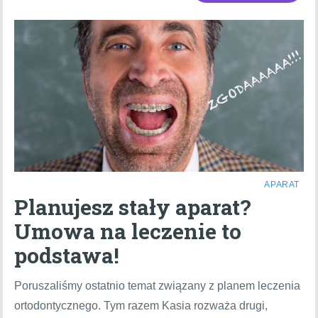
APARAT
Planujesz stały aparat?
Umowa na leczenie to
podstawa!
Poruszaliśmy ostatnio temat związany z planem leczenia
ortodontycznego. Tym razem Kasia rozważa drugi,