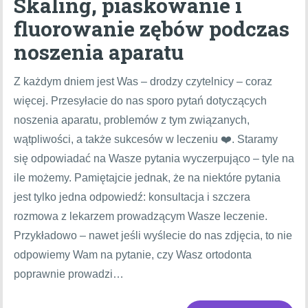
Skaling, piaskowanie i
fluorowanie zębów podczas
noszenia aparatu
Z każdym dniem jest Was – drodzy czytelnicy – coraz
więcej. Przesyłacie do nas sporo pytań dotyczących
noszenia aparatu, problemów z tym związanych,
wątpliwości, a także sukcesów w leczeniu ❤️. Staramy
się odpowiadać na Wasze pytania wyczerpująco – tyle na
ile możemy. Pamiętajcie jednak, że na niektóre pytania
jest tylko jedna odpowiedź: konsultacja i szczera
rozmowa z lekarzem prowadzącym Wasze leczenie.
Przykładowo – nawet jeśli wyślecie do nas zdjęcia, to nie
odpowiemy Wam na pytanie, czy Wasz ortodonta
poprawnie prowadzi…