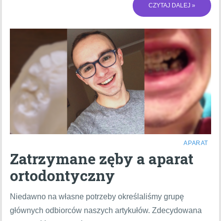
CZYTAJ DALEJ »
APARAT
Zatrzymane zęby a aparat
ortodontyczny
Niedawno na własne potrzeby określaliśmy grupę
głównych odbiorców naszych artykułów. Zdecydowana