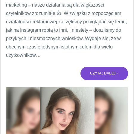
marketing – nasze działania są dla większości
czytelników zrozumiałe 👍. W związku z rozpoczęciem
działalności reklamowej zaczęliśmy przyglądać się temu,
jak na Instagram robią to inni. I niestety – doszliśmy do
przykrych i niesmacznych wniosków. Wydaje się, że w
obecnym czasie jedynym istotnym celem dla wielu
użytkowników…
CZYTAJ DALEJ »