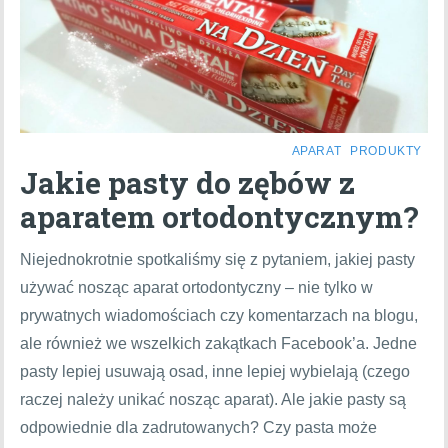
APARAT
PRODUKTY
Jakie pasty do zębów z
aparatem ortodontycznym?
Niejednokrotnie spotkaliśmy się z pytaniem, jakiej pasty
używać nosząc aparat ortodontyczny – nie tylko w
prywatnych wiadomościach czy komentarzach na blogu,
ale również we wszelkich zakątkach Facebook’a. Jedne
pasty lepiej usuwają osad, inne lepiej wybielają (czego
raczej należy unikać nosząc aparat). Ale jakie pasty są
odpowiednie dla zadrutowanych? Czy pasta może