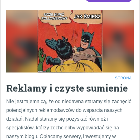
STRONA
Reklamy i czyste sumienie
Nie jest tajemnicą, że od niedawna staramy się zachęcić
potencjalnych reklamodawców do wsparcia naszych
działań. Nadal staramy się pozyskać również i
specjalistów, którzy zechcieliby wypowiadać się na
naszym blogu. Opłacamy serwery, inwestujemy w